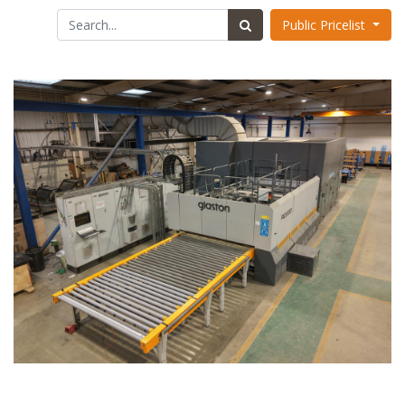
Public Pricelist