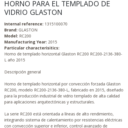
HORNO PARA EL TEMPLADO DE
VIDRIO GLASTON
Internal reference:
1315100070
Brand:
GLASTON
Model:
RC200
Manufacturing Year:
2015
Particular characterisitics:
Horno de templado horizontal Glaston RC200 RC200-2136-380-
L año 2015
Descripción general
Horno de templado horizontal por convección forzada Glaston
RC200, modelo RC200-2136-380-L, fabricado en 2015, diseñado
para la producción industrial de vidrio templado de alta calidad
para aplicaciones arquitectónicas y estructurales.
La serie RC200 está orientada a líneas de alto rendimiento,
integrando sistema de calentamiento por resistencias eléctricas
con convección superior e inferior, control avanzado de