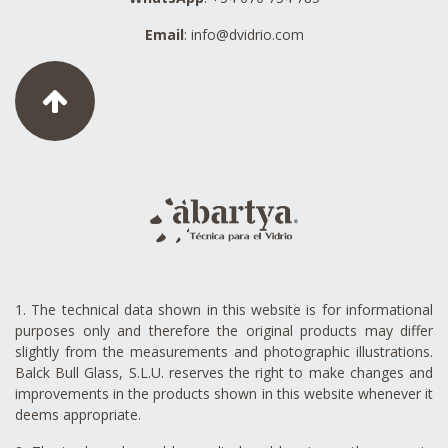
Email
:
info@dvidrio.com
1. The technical data shown in this website is for informational
purposes only and therefore the original products may differ
slightly from the measurements and photographic illustrations.
Balck Bull Glass, S.L.U. reserves the right to make changes and
improvements in the products shown in this website whenever it
deems appropriate.