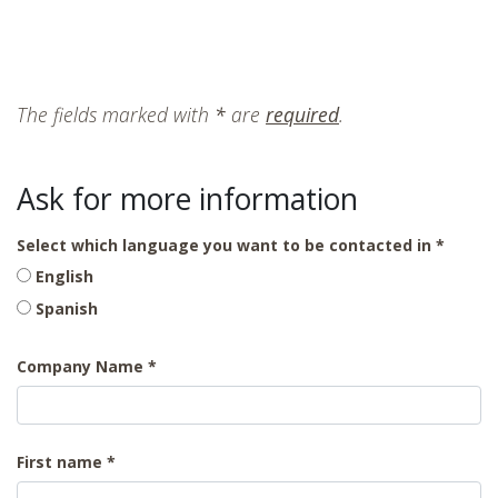
The fields marked with
*
are
required
.
Ask for more information
Select which language you want to be contacted in
English
Spanish
Company Name
First name