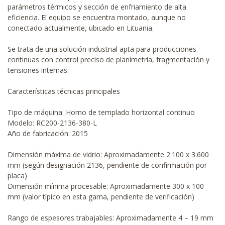
parámetros térmicos y sección de enfriamiento de alta
eficiencia. El equipo se encuentra montado, aunque no
conectado actualmente, ubicado en Lituania.
Se trata de una solución industrial apta para producciones
continuas con control preciso de planimetría, fragmentación y
tensiones internas.
Características técnicas principales
Tipo de máquina: Horno de templado horizontal continuo
Modelo: RC200-2136-380-L
Año de fabricación: 2015
Dimensión máxima de vidrio: Aproximadamente 2.100 x 3.600
mm (según designación 2136, pendiente de confirmación por
placa)
Dimensión mínima procesable: Aproximadamente 300 x 100
mm (valor típico en esta gama, pendiente de verificación)
Rango de espesores trabajables: Aproximadamente 4 – 19 mm