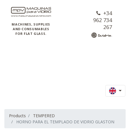
+34
962 734
MACHINES, SUPPLIES
267
AND CONSUMABLES
FOR FLAT GLASS.
Products
TEMPERED
HORNO PARA EL TEMPLADO DE VIDRIO GLASTON