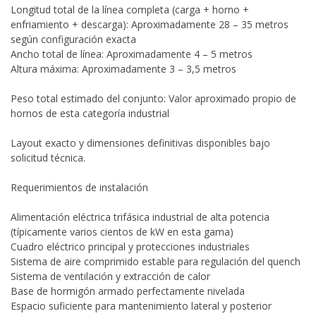
Longitud total de la línea completa (carga + horno +
enfriamiento + descarga): Aproximadamente 28 – 35 metros
según configuración exacta
Ancho total de línea: Aproximadamente 4 – 5 metros
Altura máxima: Aproximadamente 3 – 3,5 metros
Peso total estimado del conjunto: Valor aproximado propio de
hornos de esta categoría industrial
Layout exacto y dimensiones definitivas disponibles bajo
solicitud técnica.
Requerimientos de instalación
Alimentación eléctrica trifásica industrial de alta potencia
(típicamente varios cientos de kW en esta gama)
Cuadro eléctrico principal y protecciones industriales
Sistema de aire comprimido estable para regulación del quench
Sistema de ventilación y extracción de calor
Base de hormigón armado perfectamente nivelada
Espacio suficiente para mantenimiento lateral y posterior