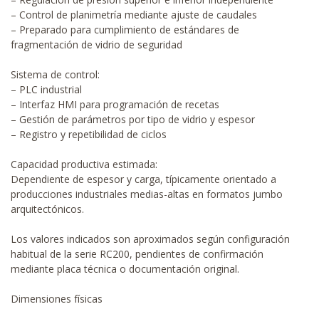
– Control de planimetría mediante ajuste de caudales
– Preparado para cumplimiento de estándares de
fragmentación de vidrio de seguridad
Sistema de control:
– PLC industrial
– Interfaz HMI para programación de recetas
– Gestión de parámetros por tipo de vidrio y espesor
– Registro y repetibilidad de ciclos
Capacidad productiva estimada:
Dependiente de espesor y carga, típicamente orientado a
producciones industriales medias-altas en formatos jumbo
arquitectónicos.
Los valores indicados son aproximados según configuración
habitual de la serie RC200, pendientes de confirmación
mediante placa técnica o documentación original.
Dimensiones físicas