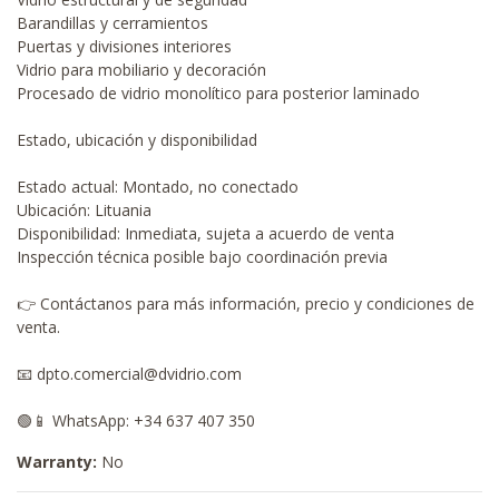
Barandillas y cerramientos
Puertas y divisiones interiores
Vidrio para mobiliario y decoración
Procesado de vidrio monolítico para posterior laminado
Estado, ubicación y disponibilidad
Estado actual: Montado, no conectado
Ubicación: Lituania
Disponibilidad: Inmediata, sujeta a acuerdo de venta
Inspección técnica posible bajo coordinación previa
👉 Contáctanos para más información, precio y condiciones de
venta.
📧 dpto.comercial@dvidrio.com
🟢📱 WhatsApp: +34 637 407 350
Warranty:
No