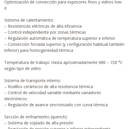
Optimización de convección para espesores finos y vidrios low-
e
Sistema de calentamiento:
– Resistencias eléctricas de alta eficiencia
– Control independiente por zonas térmicas
– Regulación automática de temperatura superior e inferior
– Convección forzada superior (y configuración habitual también
inferior) para homogeneidad térmica
Temperatura de trabajo: Hasta aproximadamente 680 – 720 °C
según tipo de vidrio
Sistema de transporte interno:
– Rodillos cerámicos de alta resistencia térmica
– Control de velocidad variable mediante variadores
electrónicos
– Regulación de avance sincronizado con curva térmica
Sección de enfriamiento (quench):
– Sistema de soplado de alta presión
– Regulación de presión superior e inferior independiente