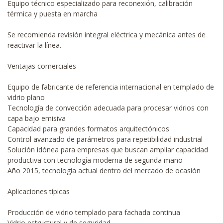
Equipo técnico especializado para reconexión, calibración
térmica y puesta en marcha
Se recomienda revisión integral eléctrica y mecánica antes de
reactivar la línea.
Ventajas comerciales
Equipo de fabricante de referencia internacional en templado de
vidrio plano
Tecnología de convección adecuada para procesar vidrios con
capa bajo emisiva
Capacidad para grandes formatos arquitectónicos
Control avanzado de parámetros para repetibilidad industrial
Solución idónea para empresas que buscan ampliar capacidad
productiva con tecnología moderna de segunda mano
Año 2015, tecnología actual dentro del mercado de ocasión
Aplicaciones típicas
Producción de vidrio templado para fachada continua
Vidrio estructural y de seguridad