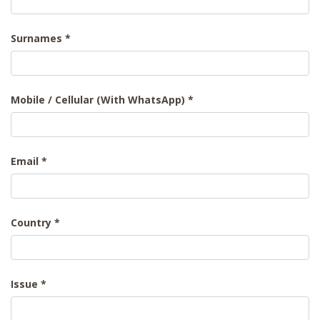
Surnames
Mobile / Cellular (With WhatsApp)
Email
Country
Issue