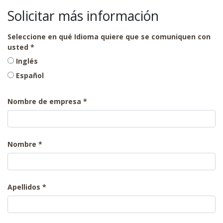
Solicitar más información
Seleccione en qué Idioma quiere que se comuniquen con
usted
Inglés
Español
Nombre de empresa
Nombre
Apellidos