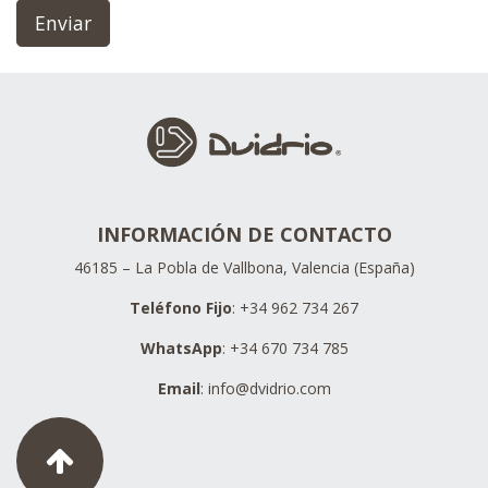
Enviar
INFORMACIÓN DE CONTACTO
46185 – La Pobla de Vallbona, Valencia (España)
Teléfono Fijo
: +34 962 734 267
WhatsApp
: +34 670 734 785
Email
:
info@dvidrio.com