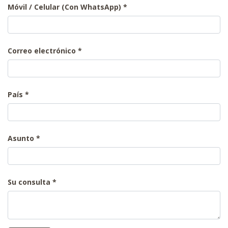
Móvil / Celular (Con WhatsApp)
Correo electrónico
País
Asunto
Su consulta