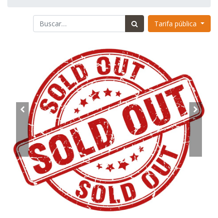
Tarifa pública