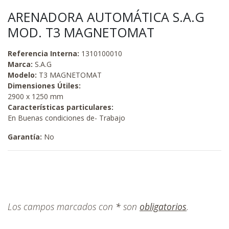
ARENADORA AUTOMÁTICA S.A.G
MOD. T3 MAGNETOMAT
Referencia Interna:
1310100010
Marca:
S.A.G
Modelo:
T3 MAGNETOMAT
Dimensiones Útiles:
2900 x 1250 mm
Características particulares:
En Buenas condiciones de- Trabajo
Garantía:
No
Los campos marcados con
*
son
obligatorios
.