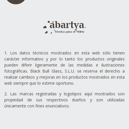
1. Los datos técnicos mostrados en esta web sólo tienen
carácter informativo y por lo tanto los productos originales
pueden diferir ligeramente de las medidas e ilustraciones
fotográficas. Black Bull Glass, S.L.U. se reserva el derecho a
realizar cambios y mejoras en los productos mostrados en esta
web siempre que lo estime oportuno.
2. Las marcas registradas y logotipos aquí mostrados son
propiedad de sus respectivos dueños y son utilizadas
únicamente con fines enunciativos.