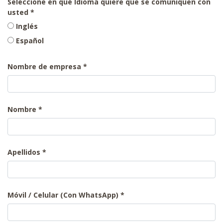
Seleccione en qué Idioma quiere que se comuniquen con
usted
Inglés
Español
Nombre de empresa
Nombre
Apellidos
Móvil / Celular (Con WhatsApp)