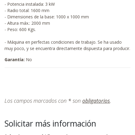
- Potencia instalada: 3 kW
- Radio total: 1600 mm
- Dimensiones de la base: 1000 x 1000 mm
- Altura máx.: 2000 mm
- Peso: 600 Kgs.
- Máquina en perfectas condiciones de trabajo. Se ha usado
muy poco, y se encuentra directamente dispuesta para producir.
Garantía:
No
Los campos marcados con
*
son
obligatorios
.
Solicitar más información