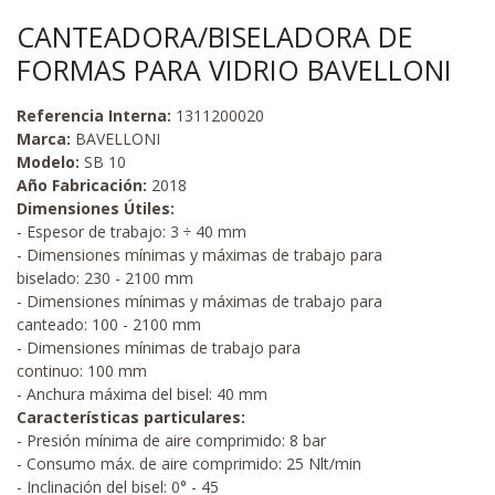
CANTEADORA/BISELADORA DE
FORMAS PARA VIDRIO BAVELLONI
Referencia Interna:
1311200020
Marca:
BAVELLONI
Modelo:
SB 10
Año Fabricación:
2018
Dimensiones Útiles:
- Espesor de trabajo: 3 ÷ 40 mm
- Dimensiones mínimas y máximas de trabajo para
biselado: 230 - 2100 mm
- Dimensiones mínimas y máximas de trabajo para
canteado: 100 - 2100 mm
- Dimensiones mínimas de trabajo para
continuo: 100 mm
- Anchura máxima del bisel: 40 mm
Características particulares:
- Presión mínima de aire comprimido: 8 bar
- Consumo máx. de aire comprimido: 25 Nlt/min
- Inclinación del bisel: 0° - 45