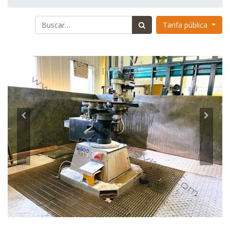
Tarifa pública