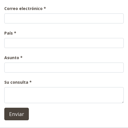
Correo electrónico
País
Asunto
Su consulta
Enviar