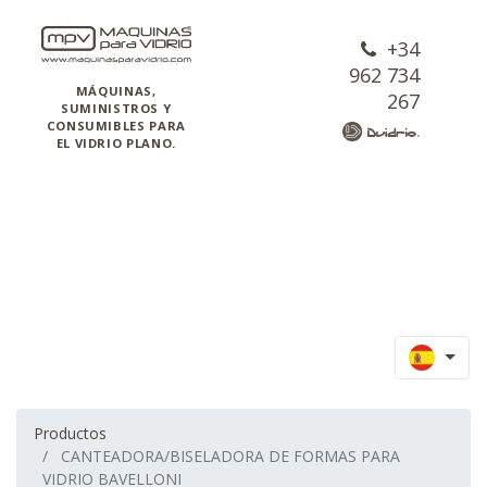
+34
962 734
MÁQUINAS,
267
SUMINISTROS Y
CONSUMIBLES PARA
EL VIDRIO PLANO.
Productos
CANTEADORA/BISELADORA DE FORMAS PARA
VIDRIO BAVELLONI