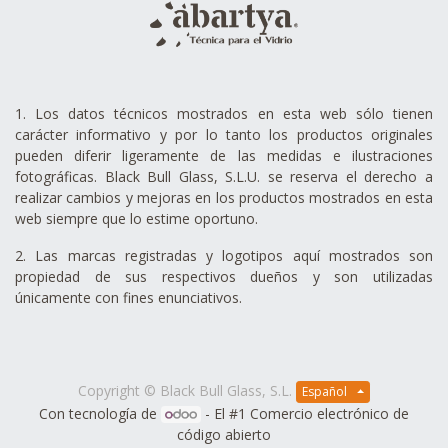
1. Los datos técnicos mostrados en esta web sólo tienen
carácter informativo y por lo tanto los productos originales
pueden diferir ligeramente de las medidas e ilustraciones
fotográficas. Black Bull Glass, S.L.U. se reserva el derecho a
realizar cambios y mejoras en los productos mostrados en esta
web siempre que lo estime oportuno.
2. Las marcas registradas y logotipos aquí mostrados son
propiedad de sus respectivos dueños y son utilizadas
únicamente con fines enunciativos.
Copyright ©
Black Bull Glass, S.L.
Español
Con tecnología de
- El #1
Comercio electrónico de
código abierto