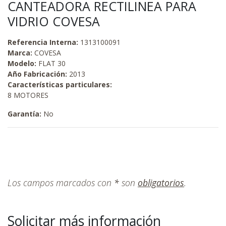
CANTEADORA RECTILINEA PARA
VIDRIO COVESA
Referencia Interna:
1313100091
Marca:
COVESA
Modelo:
FLAT 30
Año Fabricación:
2013
Características particulares:
8 MOTORES
Garantía:
No
Los campos marcados con
*
son
obligatorios
.
Solicitar más información