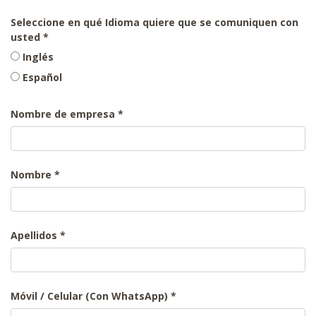
Seleccione en qué Idioma quiere que se comuniquen con
usted
Inglés
Español
Nombre de empresa
Nombre
Apellidos
Móvil / Celular (Con WhatsApp)