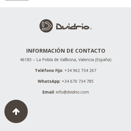
INFORMACIÓN DE CONTACTO
46185 – La Pobla de Vallbona, Valencia (España)
Teléfono Fijo
: +34 962 734 267
WhatsApp
: +34 670 734 785
Email
:
info@dvidrio.com