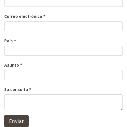
Correo electrónico
País
Asunto
Su consulta
Enviar