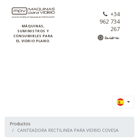
+34
962 734
MÁQUINAS,
267
SUMINISTROS Y
CONSUMIBLES PARA
EL VIDRIO PLANO.
Productos
CANTEADORA RECTILINEA PARA VIDRIO COVESA