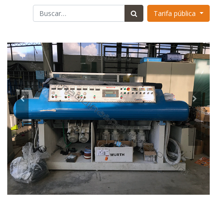
Tarifa pública