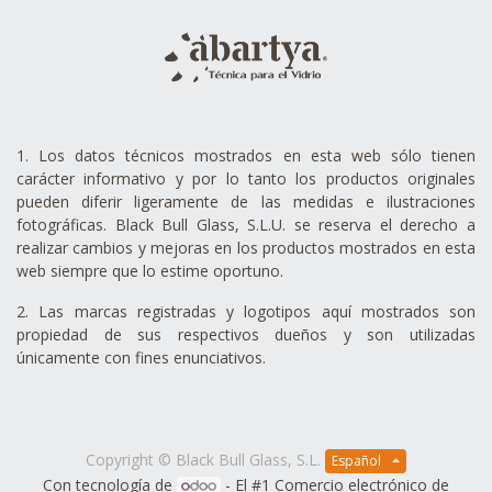
1. Los datos técnicos mostrados en esta web sólo tienen
carácter informativo y por lo tanto los productos originales
pueden diferir ligeramente de las medidas e ilustraciones
fotográficas. Black Bull Glass, S.L.U. se reserva el derecho a
realizar cambios y mejoras en los productos mostrados en esta
web siempre que lo estime oportuno.
2. Las marcas registradas y logotipos aquí mostrados son
propiedad de sus respectivos dueños y son utilizadas
únicamente con fines enunciativos.
Copyright ©
Black Bull Glass, S.L.
Español
Con tecnología de
- El #1
Comercio electrónico de