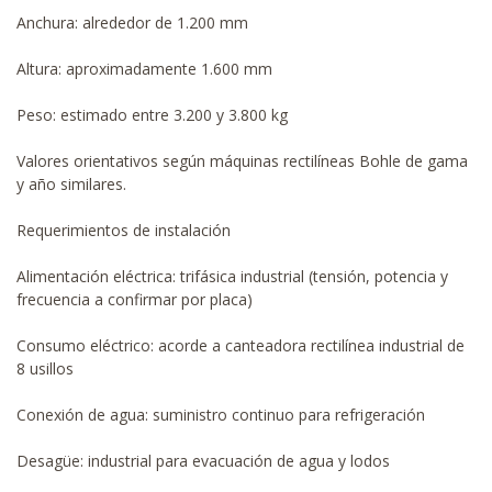
Anchura: alrededor de 1.200 mm
Altura: aproximadamente 1.600 mm
Peso: estimado entre 3.200 y 3.800 kg
Valores orientativos según máquinas rectilíneas Bohle de gama
y año similares.
Requerimientos de instalación
Alimentación eléctrica: trifásica industrial (tensión, potencia y
frecuencia a confirmar por placa)
Consumo eléctrico: acorde a canteadora rectilínea industrial de
8 usillos
Conexión de agua: suministro continuo para refrigeración
Desagüe: industrial para evacuación de agua y lodos