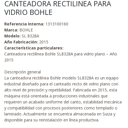
CANTEADORA RECTILINEA PARA
VIDRIO BOHLE
Referencia Interna:
1313100160
Marca:
BOHLE
Modelo:
SL 8328A
Año Fabricación:
2015
Características particulares:
Canteadora rectilínea Bohle SL8328A para vidrio plano – Año
2015
Descripción general
La canteadora rectilínea Bohle modelo SL8328A es un equipo
industrial diseñado para el canteado recto de vidrio plano con
alto nivel de precisión y repetibilidad. Fabricada en 2015, esta
máquina está orientada a producciones industriales que
requieren un acabado uniforme del canto, estabilidad mecánica
y compatibilidad con procesos posteriores como templado o
laminado. Actualmente se encuentra almacenada en Suiza y
disponible para su reinstalación en línea productiva.