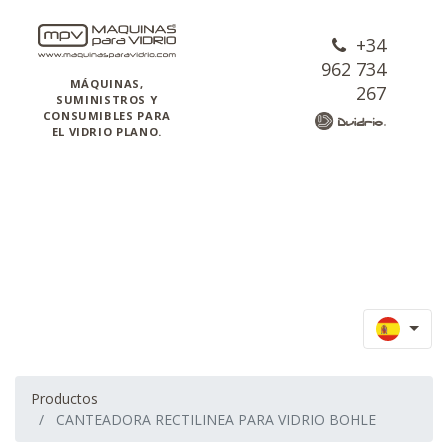
+34
962 734
MÁQUINAS,
267
SUMINISTROS Y
CONSUMIBLES PARA
EL VIDRIO PLANO.
Productos
CANTEADORA RECTILINEA PARA VIDRIO BOHLE