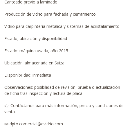
Canteado previo a laminado
Producción de vidrio para fachada y cerramiento
Vidrio para carpintería metálica y sistemas de acristalamiento
Estado, ubicación y disponibilidad
Estado: máquina usada, año 2015
Ubicación: almacenada en Suiza
Disponibilidad: inmediata
Observaciones: posibilidad de revisión, prueba o actualización
de ficha tras inspección y lectura de placa
👉 Contáctanos para más información, precio y condiciones de
venta.
📧 dpto.comercial@dvidrio.com