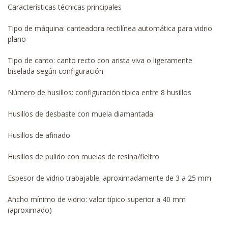
Características técnicas principales
Tipo de máquina: canteadora rectilínea automática para vidrio
plano
Tipo de canto: canto recto con arista viva o ligeramente
biselada según configuración
Número de husillos: configuración típica entre 8 husillos
Husillos de desbaste con muela diamantada
Husillos de afinado
Husillos de pulido con muelas de resina/fieltro
Espesor de vidrio trabajable: aproximadamente de 3 a 25 mm
Ancho mínimo de vidrio: valor típico superior a 40 mm
(aproximado)