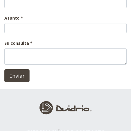
Asunto
Su consulta
Enviar