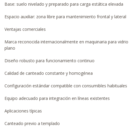
Base: suelo nivelado y preparado para carga estática elevada
Espacio auxiliar: zona libre para mantenimiento frontal y lateral
Ventajas comerciales
Marca reconocida internacionalmente en maquinaria para vidrio
plano
Diseño robusto para funcionamiento continuo
Calidad de canteado constante y homogénea
Configuración estándar compatible con consumibles habituales
Equipo adecuado para integración en líneas existentes
Aplicaciones típicas
Canteado previo a templado