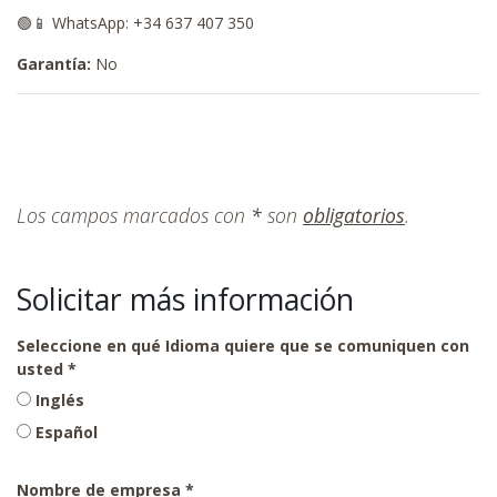
🟢📱 WhatsApp: +34 637 407 350
Garantía:
No
Los campos marcados con
*
son
obligatorios
.
Solicitar más información
Seleccione en qué Idioma quiere que se comuniquen con
usted
Inglés
Español
Nombre de empresa