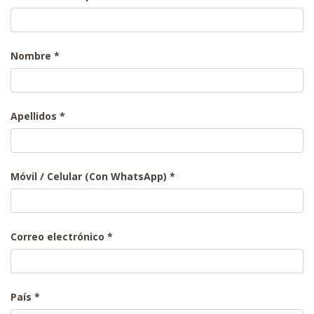
Nombre
Apellidos
Móvil / Celular (Con WhatsApp)
Correo electrónico
País