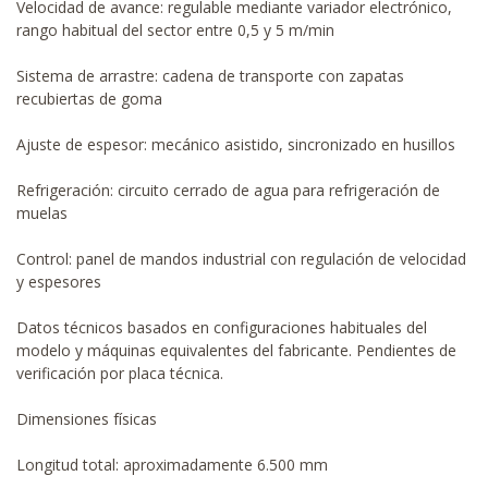
Velocidad de avance: regulable mediante variador electrónico,
rango habitual del sector entre 0,5 y 5 m/min
Sistema de arrastre: cadena de transporte con zapatas
recubiertas de goma
Ajuste de espesor: mecánico asistido, sincronizado en husillos
Refrigeración: circuito cerrado de agua para refrigeración de
muelas
Control: panel de mandos industrial con regulación de velocidad
y espesores
Datos técnicos basados en configuraciones habituales del
modelo y máquinas equivalentes del fabricante. Pendientes de
verificación por placa técnica.
Dimensiones físicas
Longitud total: aproximadamente 6.500 mm