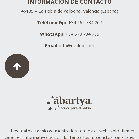
INFORMACIÓN DE CONTACTO
46185 – La Pobla de Vallbona, Valencia (España)
Teléfono Fijo
: +34 962 734 267
WhatsApp
: +34 670 734 785
Email
:
info@dvidrio.com
1. Los datos técnicos mostrados en esta web sólo tienen
carácter informativo y por lo tanto los productos originales