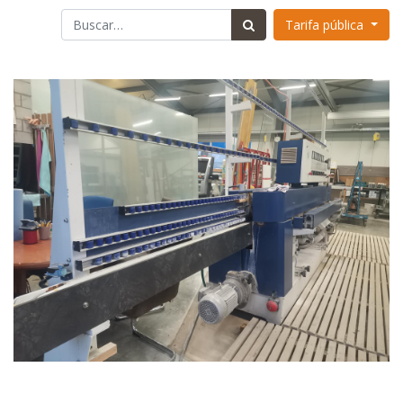
Tarifa pública