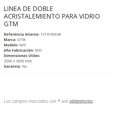
LINEA DE DOBLE
ACRISTALEMIENTO PARA VIDRIO
GTM
Referencia Interna:
1314100038
Marca:
GTM
Modelo:
N/D
Año Fabricación:
N/D
Dimensiones Útiles:
2500 X 3000 mm
Garantía:
No
Los campos marcados con
*
son
obligatorios
.