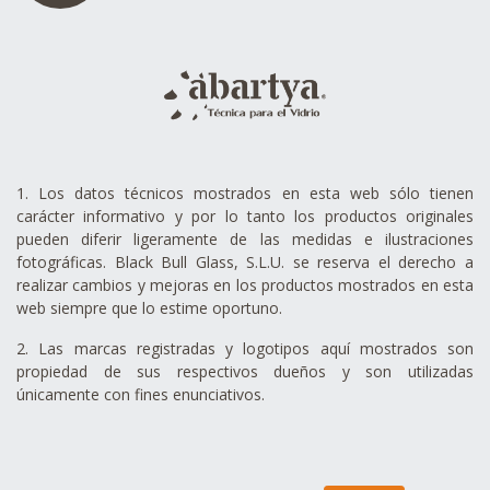
1. Los datos técnicos mostrados en esta web sólo tienen
carácter informativo y por lo tanto los productos originales
pueden diferir ligeramente de las medidas e ilustraciones
fotográficas. Black Bull Glass, S.L.U. se reserva el derecho a
realizar cambios y mejoras en los productos mostrados en esta
web siempre que lo estime oportuno.
2. Las marcas registradas y logotipos aquí mostrados son
propiedad de sus respectivos dueños y son utilizadas
únicamente con fines enunciativos.