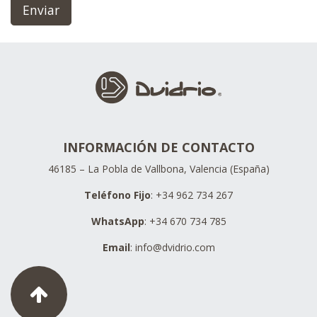
Enviar
INFORMACIÓN DE CONTACTO
46185 – La Pobla de Vallbona, Valencia (España)
Teléfono Fijo
: +34 962 734 267
WhatsApp
: +34 670 734 785
Email
:
info@dvidrio.com