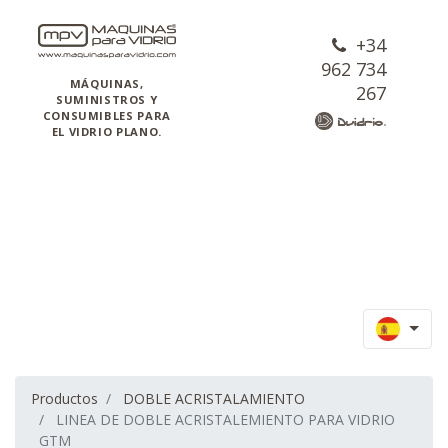
+34
962 734
MÁQUINAS,
267
SUMINISTROS Y
CONSUMIBLES PARA
EL VIDRIO PLANO.
Productos
DOBLE ACRISTALAMIENTO
LINEA DE DOBLE ACRISTALEMIENTO PARA VIDRIO
GTM