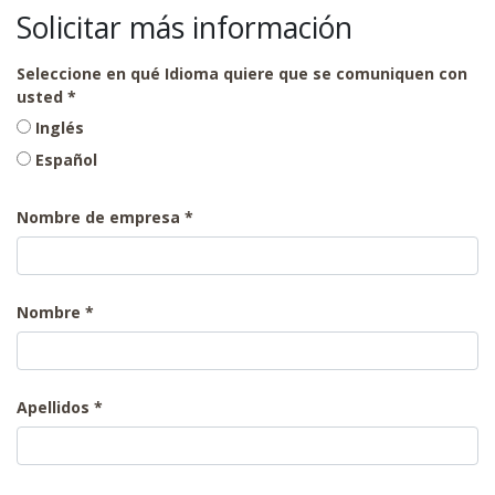
Solicitar más información
Seleccione en qué Idioma quiere que se comuniquen con
usted
Inglés
Español
Nombre de empresa
Nombre
Apellidos