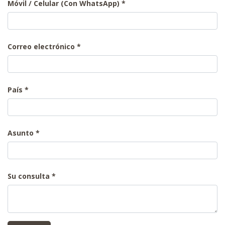
Móvil / Celular (Con WhatsApp)
Correo electrónico
País
Asunto
Su consulta