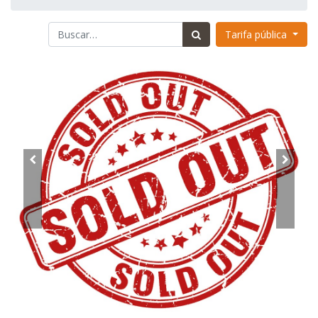
Tarifa pública