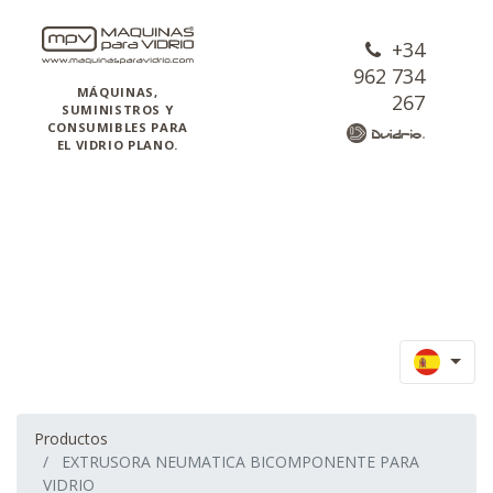
+34
962 734
MÁQUINAS,
267
SUMINISTROS Y
CONSUMIBLES PARA
EL VIDRIO PLANO.
Productos
EXTRUSORA NEUMATICA BICOMPONENTE PARA
VIDRIO