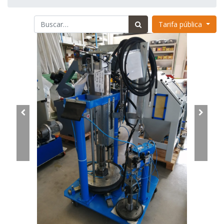
Tarifa pública