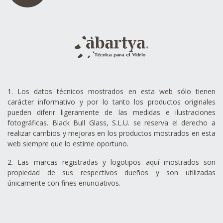
1. Los datos técnicos mostrados en esta web sólo tienen
carácter informativo y por lo tanto los productos originales
pueden diferir ligeramente de las medidas e ilustraciones
fotográficas. Black Bull Glass, S.L.U. se reserva el derecho a
realizar cambios y mejoras en los productos mostrados en esta
web siempre que lo estime oportuno.
2. Las marcas registradas y logotipos aquí mostrados son
propiedad de sus respectivos dueños y son utilizadas
únicamente con fines enunciativos.