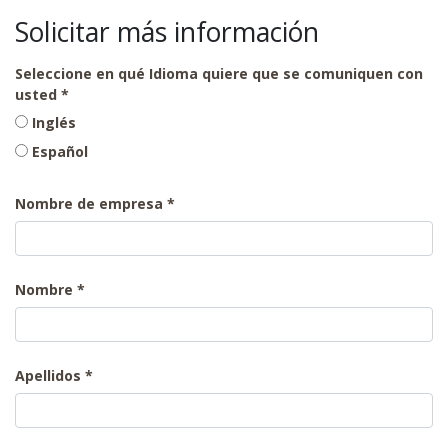
Solicitar más información
Seleccione en qué Idioma quiere que se comuniquen con
usted
Inglés
Español
Nombre de empresa
Nombre
Apellidos