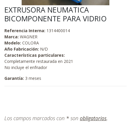
EXTRUSORA NEUMATICA
BICOMPONENTE PARA VIDRIO
Referencia Interna:
1314400014
Marca:
WAGNER
Modelo:
COLORA
Año Fabricación:
N/D
Características particulares:
Completamente restaurada en 2021
No incluye el enfriador
Garantía:
3 meses
Los campos marcados con
*
son
obligatorios
.