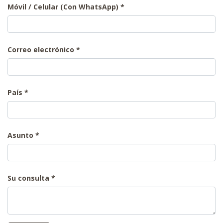
Móvil / Celular (Con WhatsApp)
Correo electrónico
País
Asunto
Su consulta