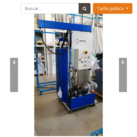
Tarifa pública