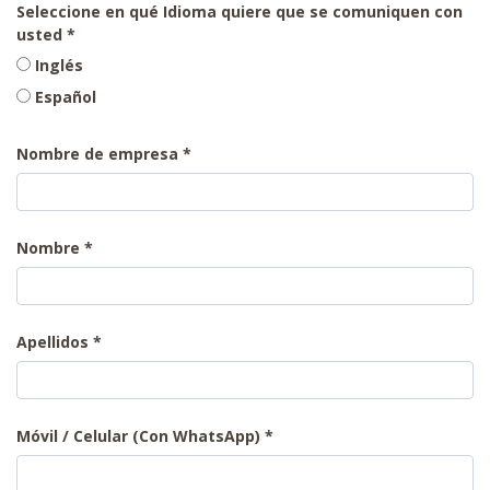
Seleccione en qué Idioma quiere que se comuniquen con
usted
Inglés
Español
Nombre de empresa
Nombre
Apellidos
Móvil / Celular (Con WhatsApp)