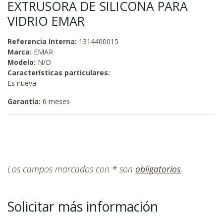
EXTRUSORA DE SILICONA PARA
VIDRIO EMAR
Referencia Interna:
1314400015
Marca:
EMAR
Modelo:
N/D
Características particulares:
Es nueva
Garantía:
6 meses
Los campos marcados con
*
son
obligatorios
.
Solicitar más información