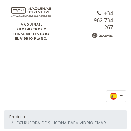
+34
962 734
MÁQUINAS,
267
SUMINISTROS Y
CONSUMIBLES PARA
EL VIDRIO PLANO.
Productos
EXTRUSORA DE SILICONA PARA VIDRIO EMAR