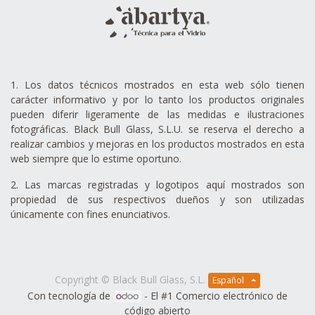
1. Los datos técnicos mostrados en esta web sólo tienen
carácter informativo y por lo tanto los productos originales
pueden diferir ligeramente de las medidas e ilustraciones
fotográficas. Black Bull Glass, S.L.U. se reserva el derecho a
realizar cambios y mejoras en los productos mostrados en esta
web siempre que lo estime oportuno.
2. Las marcas registradas y logotipos aquí mostrados son
propiedad de sus respectivos dueños y son utilizadas
únicamente con fines enunciativos.
Copyright ©
Black Bull Glass, S.L.
Español
Con tecnología de
- El #1
Comercio electrónico de
código abierto