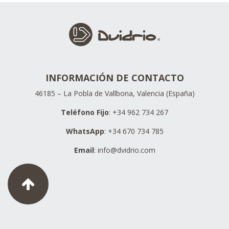
INFORMACIÓN DE CONTACTO
46185 – La Pobla de Vallbona, Valencia (España)
Teléfono Fijo
: +34 962 734 267
WhatsApp
: +34 670 734 785
Email
:
info@dvidrio.com