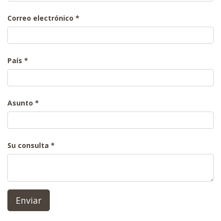
Correo electrónico
País
Asunto
Su consulta
Enviar