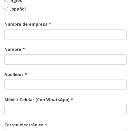
Inglés
Español
Nombre de empresa
Nombre
Apellidos
Móvil / Celular (Con WhatsApp)
Correo electrónico