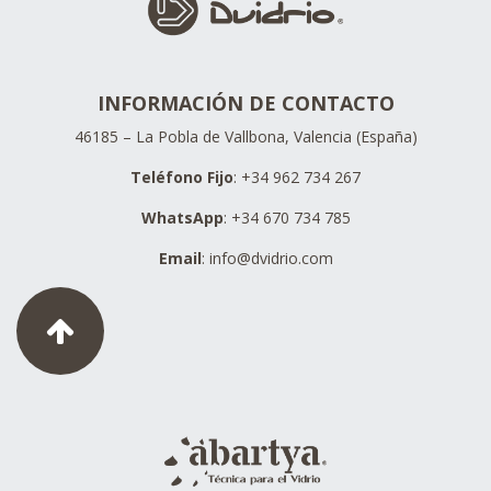
INFORMACIÓN DE CONTACTO
46185 – La Pobla de Vallbona, Valencia (España)
Teléfono Fijo
: +34 962 734 267
WhatsApp
: +34 670 734 785
Email
:
info@dvidrio.com