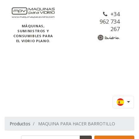
+34
962 734
MÁQUINAS,
267
SUMINISTROS Y
CONSUMIBLES PARA
EL VIDRIO PLANO.
Productos
MAQUINA PARA HACER BARROTILLO