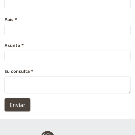
País
Asunto
Su consulta
Enviar