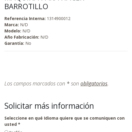
BARROTILLO
Referencia Interna:
1314900012
Marca:
N/D
Modelo:
N/D
Año Fabricación:
N/D
Garantía:
No
Los campos marcados con
*
son
obligatorios
.
Solicitar más información
Seleccione en qué Idioma quiere que se comuniquen con
usted