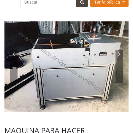
Tarifa pública
MAQUINA PARA HACER