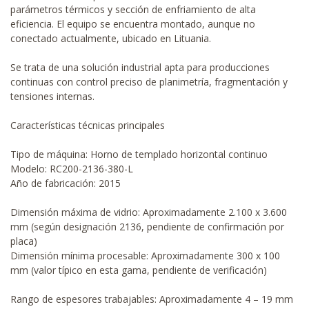
parámetros térmicos y sección de enfriamiento de alta
eficiencia. El equipo se encuentra montado, aunque no
conectado actualmente, ubicado en Lituania.
Se trata de una solución industrial apta para producciones
continuas con control preciso de planimetría, fragmentación y
tensiones internas.
Características técnicas principales
Tipo de máquina: Horno de templado horizontal continuo
Modelo: RC200-2136-380-L
Año de fabricación: 2015
Dimensión máxima de vidrio: Aproximadamente 2.100 x 3.600
mm (según designación 2136, pendiente de confirmación por
placa)
Dimensión mínima procesable: Aproximadamente 300 x 100
mm (valor típico en esta gama, pendiente de verificación)
Rango de espesores trabajables: Aproximadamente 4 – 19 mm