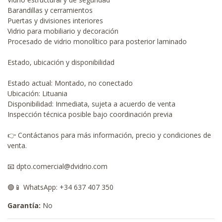
Barandillas y cerramientos
Puertas y divisiones interiores
Vidrio para mobiliario y decoración
Procesado de vidrio monolítico para posterior laminado
Estado, ubicación y disponibilidad
Estado actual: Montado, no conectado
Ubicación: Lituania
Disponibilidad: Inmediata, sujeta a acuerdo de venta
Inspección técnica posible bajo coordinación previa
👉 Contáctanos para más información, precio y condiciones de
venta.
📧 dpto.comercial@dvidrio.com
🟢📱 WhatsApp: +34 637 407 350
Garantía:
No