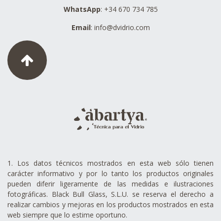
WhatsApp
: +34 670 734 785
Email
:
info@dvidrio.com
1. Los datos técnicos mostrados en esta web sólo tienen
carácter informativo y por lo tanto los productos originales
pueden diferir ligeramente de las medidas e ilustraciones
fotográficas. Black Bull Glass, S.L.U. se reserva el derecho a
realizar cambios y mejoras en los productos mostrados en esta
web siempre que lo estime oportuno.