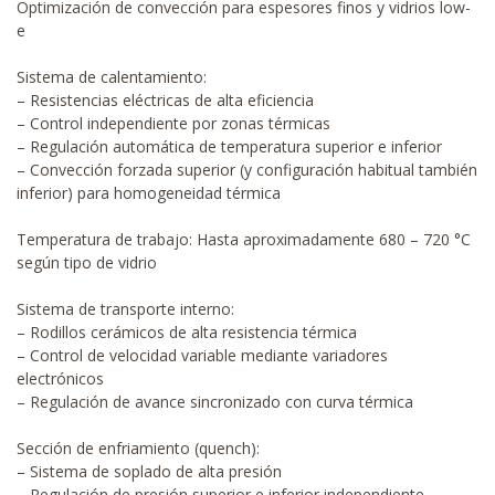
Optimización de convección para espesores finos y vidrios low-
e
Sistema de calentamiento:
– Resistencias eléctricas de alta eficiencia
– Control independiente por zonas térmicas
– Regulación automática de temperatura superior e inferior
– Convección forzada superior (y configuración habitual también
inferior) para homogeneidad térmica
Temperatura de trabajo: Hasta aproximadamente 680 – 720 °C
según tipo de vidrio
Sistema de transporte interno:
– Rodillos cerámicos de alta resistencia térmica
– Control de velocidad variable mediante variadores
electrónicos
– Regulación de avance sincronizado con curva térmica
Sección de enfriamiento (quench):
– Sistema de soplado de alta presión
– Regulación de presión superior e inferior independiente