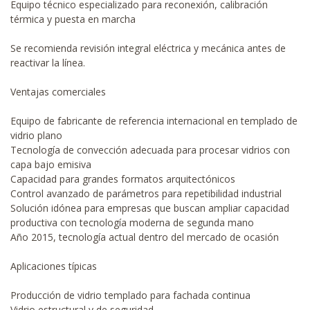
Equipo técnico especializado para reconexión, calibración
térmica y puesta en marcha
Se recomienda revisión integral eléctrica y mecánica antes de
reactivar la línea.
Ventajas comerciales
Equipo de fabricante de referencia internacional en templado de
vidrio plano
Tecnología de convección adecuada para procesar vidrios con
capa bajo emisiva
Capacidad para grandes formatos arquitectónicos
Control avanzado de parámetros para repetibilidad industrial
Solución idónea para empresas que buscan ampliar capacidad
productiva con tecnología moderna de segunda mano
Año 2015, tecnología actual dentro del mercado de ocasión
Aplicaciones típicas
Producción de vidrio templado para fachada continua
Vidrio estructural y de seguridad