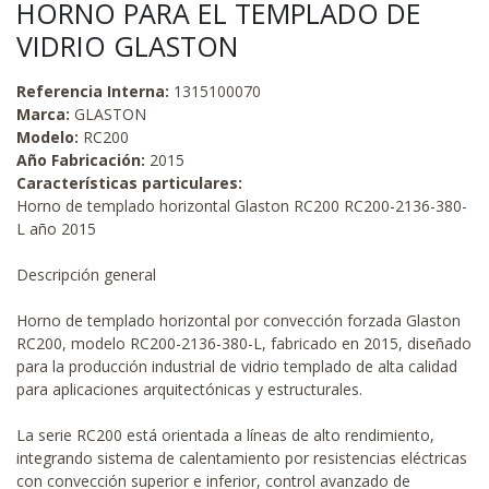
HORNO PARA EL TEMPLADO DE
VIDRIO GLASTON
Referencia Interna:
1315100070
Marca:
GLASTON
Modelo:
RC200
Año Fabricación:
2015
Características particulares:
Horno de templado horizontal Glaston RC200 RC200-2136-380-
L año 2015
Descripción general
Horno de templado horizontal por convección forzada Glaston
RC200, modelo RC200-2136-380-L, fabricado en 2015, diseñado
para la producción industrial de vidrio templado de alta calidad
para aplicaciones arquitectónicas y estructurales.
La serie RC200 está orientada a líneas de alto rendimiento,
integrando sistema de calentamiento por resistencias eléctricas
con convección superior e inferior, control avanzado de