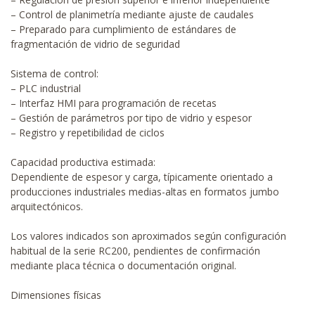
– Control de planimetría mediante ajuste de caudales
– Preparado para cumplimiento de estándares de
fragmentación de vidrio de seguridad
Sistema de control:
– PLC industrial
– Interfaz HMI para programación de recetas
– Gestión de parámetros por tipo de vidrio y espesor
– Registro y repetibilidad de ciclos
Capacidad productiva estimada:
Dependiente de espesor y carga, típicamente orientado a
producciones industriales medias-altas en formatos jumbo
arquitectónicos.
Los valores indicados son aproximados según configuración
habitual de la serie RC200, pendientes de confirmación
mediante placa técnica o documentación original.
Dimensiones físicas