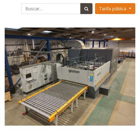
Tarifa pública