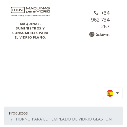
+34
962 734
MÁQUINAS,
267
SUMINISTROS Y
CONSUMIBLES PARA
EL VIDRIO PLANO.
Productos
HORNO PARA EL TEMPLADO DE VIDRIO GLASTON