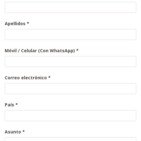
Apellidos
Móvil / Celular (Con WhatsApp)
Correo electrónico
País
Asunto