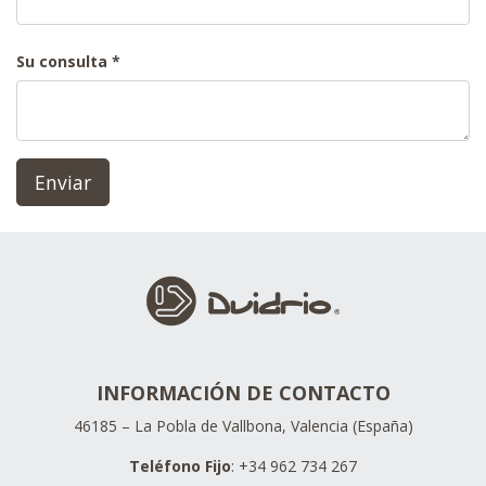
Su consulta
Enviar
INFORMACIÓN DE CONTACTO
46185 – La Pobla de Vallbona, Valencia (España)
Teléfono Fijo
: +34 962 734 267