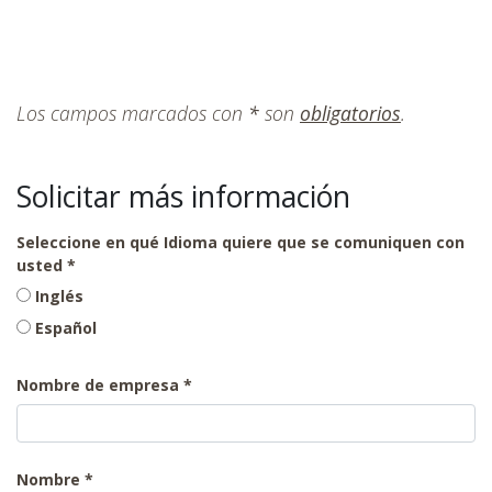
Los campos marcados con
*
son
obligatorios
.
Solicitar más información
Seleccione en qué Idioma quiere que se comuniquen con
usted
Inglés
Español
Nombre de empresa
Nombre