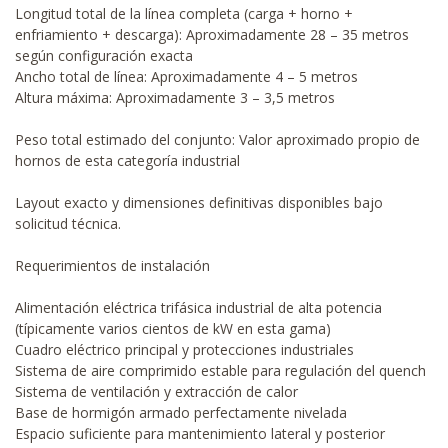
Longitud total de la línea completa (carga + horno +
enfriamiento + descarga): Aproximadamente 28 – 35 metros
según configuración exacta
Ancho total de línea: Aproximadamente 4 – 5 metros
Altura máxima: Aproximadamente 3 – 3,5 metros
Peso total estimado del conjunto: Valor aproximado propio de
hornos de esta categoría industrial
Layout exacto y dimensiones definitivas disponibles bajo
solicitud técnica.
Requerimientos de instalación
Alimentación eléctrica trifásica industrial de alta potencia
(típicamente varios cientos de kW en esta gama)
Cuadro eléctrico principal y protecciones industriales
Sistema de aire comprimido estable para regulación del quench
Sistema de ventilación y extracción de calor
Base de hormigón armado perfectamente nivelada
Espacio suficiente para mantenimiento lateral y posterior