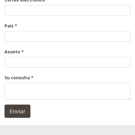
País
Asunto
Su consulta
Enviar