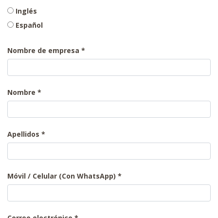
Inglés
Español
Nombre de empresa
Nombre
Apellidos
Móvil / Celular (Con WhatsApp)
Correo electrónico