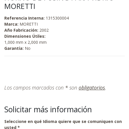
MORETTI
Referencia Interna:
1315300004
Marca:
MORETTI
Año Fabricación:
2002
Dimensiones Útiles:
1,000 mm x 2,000 mm
Garantía:
No
Los campos marcados con
*
son
obligatorios
.
Solicitar más información
Seleccione en qué Idioma quiere que se comuniquen con
usted