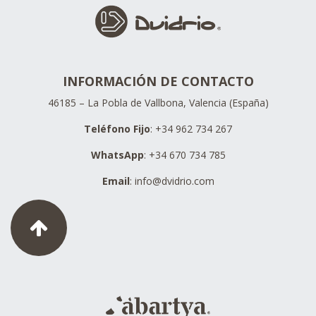
INFORMACIÓN DE CONTACTO
46185 – La Pobla de Vallbona, Valencia (España)
Teléfono Fijo
: +34 962 734 267
WhatsApp
: +34 670 734 785
Email
:
info@dvidrio.com