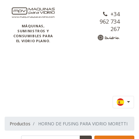
+34
962 734
MÁQUINAS,
267
SUMINISTROS Y
CONSUMIBLES PARA
EL VIDRIO PLANO.
Productos
HORNO DE FUSING PARA VIDRIO MORETTI