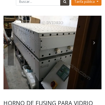
Tarifa pública
HORNO DE FUSING PARA VIDRIO