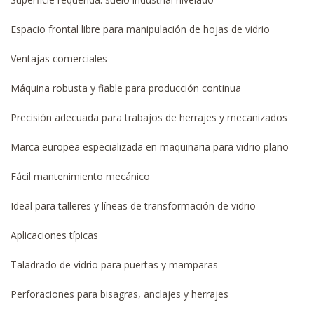
Espacio frontal libre para manipulación de hojas de vidrio
Ventajas comerciales
Máquina robusta y fiable para producción continua
Precisión adecuada para trabajos de herrajes y mecanizados
Marca europea especializada en maquinaria para vidrio plano
Fácil mantenimiento mecánico
Ideal para talleres y líneas de transformación de vidrio
Aplicaciones típicas
Taladrado de vidrio para puertas y mamparas
Perforaciones para bisagras, anclajes y herrajes