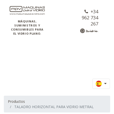
+34
962 734
MÁQUINAS,
267
SUMINISTROS Y
CONSUMIBLES PARA
EL VIDRIO PLANO.
Productos
TALADRO HORIZONTAL PARA VIDRIO METRAL