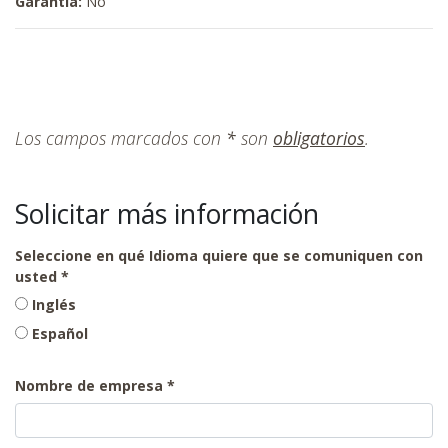
Garantía:
No
Los campos marcados con
*
son
obligatorios
.
Solicitar más información
Seleccione en qué Idioma quiere que se comuniquen con
usted
Inglés
Español
Nombre de empresa