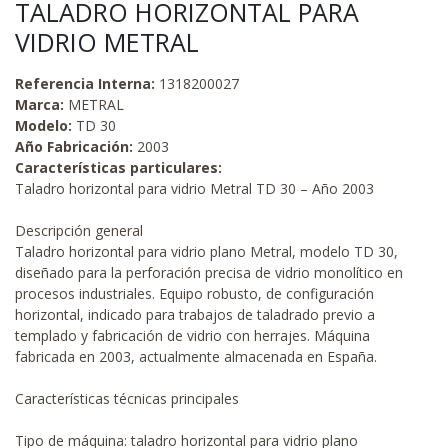
TALADRO HORIZONTAL PARA
VIDRIO METRAL
Referencia Interna:
1318200027
Marca:
METRAL
Modelo:
TD 30
Año Fabricación:
2003
Características particulares:
Taladro horizontal para vidrio Metral TD 30 – Año 2003
Descripción general
Taladro horizontal para vidrio plano Metral, modelo TD 30,
diseñado para la perforación precisa de vidrio monolítico en
procesos industriales. Equipo robusto, de configuración
horizontal, indicado para trabajos de taladrado previo a
templado y fabricación de vidrio con herrajes. Máquina
fabricada en 2003, actualmente almacenada en España.
Características técnicas principales
Tipo de máquina: taladro horizontal para vidrio plano