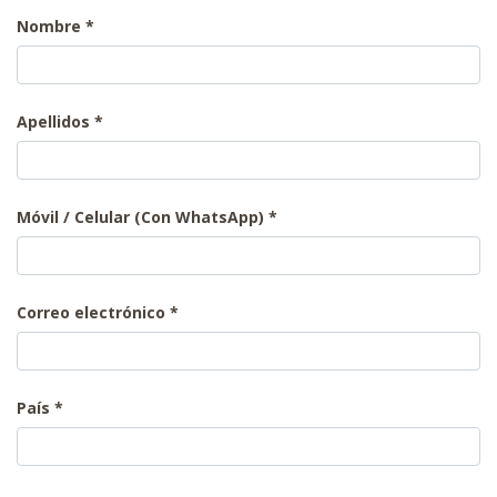
Nombre
Apellidos
Móvil / Celular (Con WhatsApp)
Correo electrónico
País