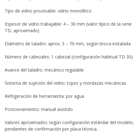
Tipo de vidrio procesable: vidrio monolítico
Espesor de vidrio trabajable: 4 – 30 mm (valor típico de la serie
TD, aproximado)
Diámetro de taladro: aprox. 3 – 70 mm, según broca instalada
Número de cabezales: 1 cabezal (configuración habitual TD 30)
Avance del taladro: mecánico regulable
Sistema de sujeción del vidrio: topes y mordazas mecánicas
Refrigeración de herramienta: por agua
Posicionamiento: manual asistido
Valores aproximados según configuración estándar del modelo,
pendientes de confirmación por placa técnica.