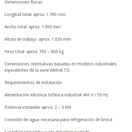
Dimensiones físicas
Longitud total: aprox. 1.700 mm
Ancho total: aprox. 1.300 mm
Altura de trabajo: aprox. 1.050 mm
Peso total: aprox. 750 – 800 kg
Dimensiones orientativas basadas en modelos industriales
equivalentes de la serie Metral TD.
Requerimientos de instalación
Alimentación eléctrica: trifásica industrial 400 V / 50 Hz
Potencia instalada: aprox. 2 – 3 kW
Conexión de agua: necesaria para refrigeración de broca
Superficie requerida: suelo industrial nivelado