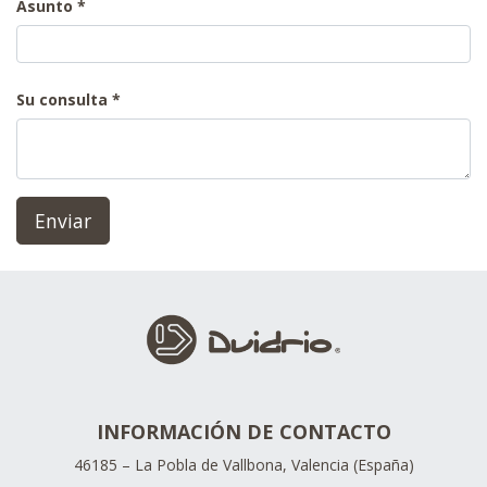
Asunto
Su consulta
Enviar
INFORMACIÓN DE CONTACTO
46185 – La Pobla de Vallbona, Valencia (España)