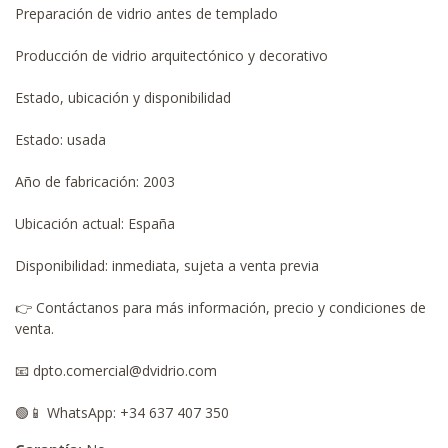
Preparación de vidrio antes de templado
Producción de vidrio arquitectónico y decorativo
Estado, ubicación y disponibilidad
Estado: usada
Año de fabricación: 2003
Ubicación actual: España
Disponibilidad: inmediata, sujeta a venta previa
👉 Contáctanos para más información, precio y condiciones de
venta.
📧 dpto.comercial@dvidrio.com
🟢📱 WhatsApp: +34 637 407 350