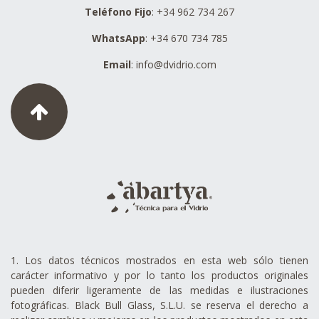
Teléfono Fijo
: +34 962 734 267
WhatsApp
: +34 670 734 785
Email
:
info@dvidrio.com
1. Los datos técnicos mostrados en esta web sólo tienen
carácter informativo y por lo tanto los productos originales
pueden diferir ligeramente de las medidas e ilustraciones
fotográficas. Black Bull Glass, S.L.U. se reserva el derecho a