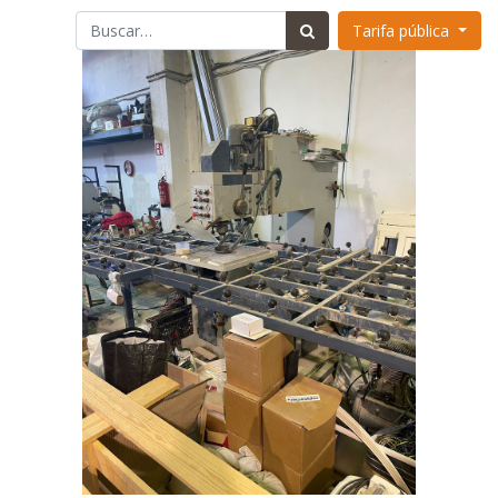
Tarifa pública