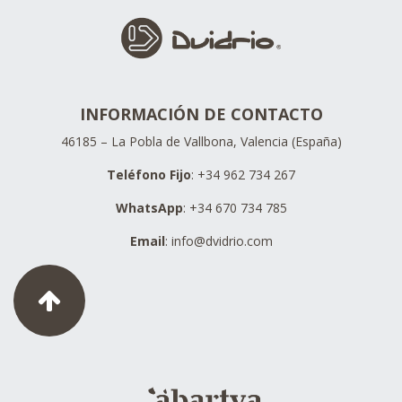
INFORMACIÓN DE CONTACTO
46185 – La Pobla de Vallbona, Valencia (España)
Teléfono Fijo
: +34 962 734 267
WhatsApp
: +34 670 734 785
Email
:
info@dvidrio.com