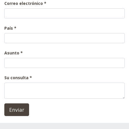
Correo electrónico
País
Asunto
Su consulta
Enviar