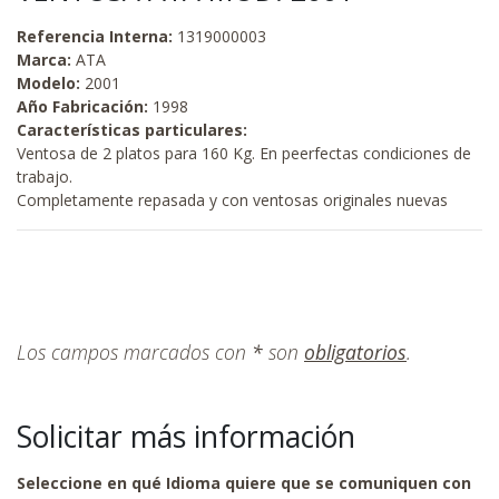
Referencia Interna:
1319000003
Marca:
ATA
Modelo:
2001
Año Fabricación:
1998
Características particulares:
Ventosa de 2 platos para 160 Kg. En peerfectas condiciones de
trabajo.
Completamente repasada y con ventosas originales nuevas
Los campos marcados con
*
son
obligatorios
.
Solicitar más información
Seleccione en qué Idioma quiere que se comuniquen con