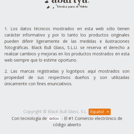
1. Los datos técnicos mostrados en esta web sólo tienen
carácter informativo y por lo tanto los productos originales
pueden diferir ligeramente de las medidas e ilustraciones
fotográficas. Black Bull Glass, S.L.U. se reserva el derecho a
realizar cambios y mejoras en los productos mostrados en esta
web siempre que lo estime oportuno.
2. Las marcas registradas y logotipos aquí mostrados son
propiedad de sus respectivos dueños y son utilizadas
únicamente con fines enunciativos.
Copyright ©
Black Bull Glass, S.L.
Español
Con tecnología de
- El #1
Comercio electrónico de
código abierto