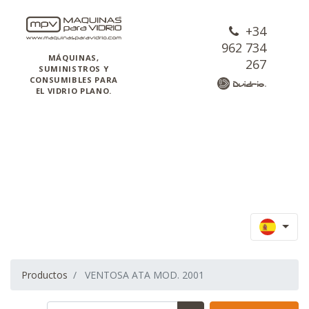
+34
962 734
MÁQUINAS,
267
SUMINISTROS Y
CONSUMIBLES PARA
EL VIDRIO PLANO.
Productos
VENTOSA ATA MOD. 2001