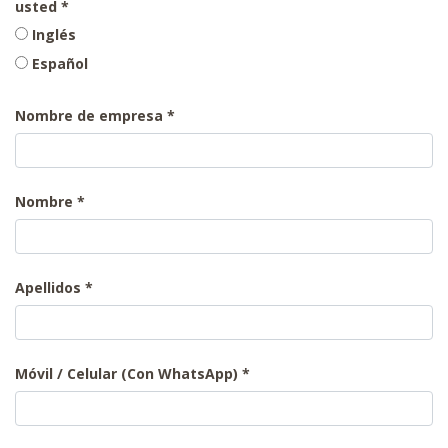
usted
Inglés
Español
Nombre de empresa
Nombre
Apellidos
Móvil / Celular (Con WhatsApp)