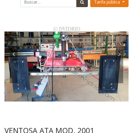
Tarifa pública
VENTOSA ATA MOD. 2001