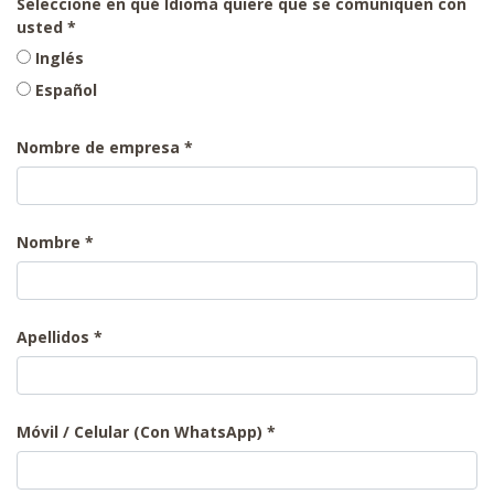
Seleccione en qué Idioma quiere que se comuniquen con
usted
Inglés
Español
Nombre de empresa
Nombre
Apellidos
Móvil / Celular (Con WhatsApp)