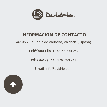
INFORMACIÓN DE CONTACTO
46185 – La Pobla de Vallbona, Valencia (España)
Teléfono Fijo
: +34 962 734 267
WhatsApp
: +34 670 734 785
Email
:
info@dvidrio.com