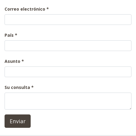
Correo electrónico
País
Asunto
Su consulta
Enviar