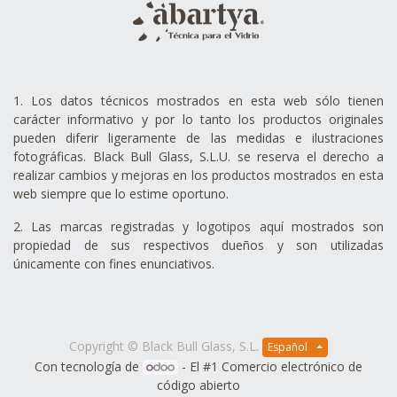
1. Los datos técnicos mostrados en esta web sólo tienen
carácter informativo y por lo tanto los productos originales
pueden diferir ligeramente de las medidas e ilustraciones
fotográficas. Black Bull Glass, S.L.U. se reserva el derecho a
realizar cambios y mejoras en los productos mostrados en esta
web siempre que lo estime oportuno.
2. Las marcas registradas y logotipos aquí mostrados son
propiedad de sus respectivos dueños y son utilizadas
únicamente con fines enunciativos.
Copyright ©
Black Bull Glass, S.L.
Español
Con tecnología de
- El #1
Comercio electrónico de
código abierto