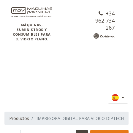
+34
962 734
MÁQUINAS,
267
SUMINISTROS Y
CONSUMIBLES PARA
EL VIDRIO PLANO.
Productos
IMPRESORA DIGITAL PARA VIDRIO DIPTECH