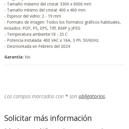
- Tamaño máximo del cristal: 3300 x 6000 mm
- Tamaño mínimo del cristal: 400 x 400 mm
- Espesor del vidrio: 2 - 19 mm
- Formato de imagen: Todos los formatos gráficos habituales,
incluidos: PDF, PS, EPS, Tiff, BMP y JPEG
- Temperatura ambiente:18 - 25 C
- Potencia instalada: 400 VAC x 16A, 3 Ph. 50/60Hz
- Desmontada en Febrero del 2024
Garantía:
No
Los campos marcados con
*
son
obligatorios
.
Solicitar más información