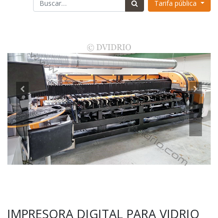
Tarifa pública
IMPRESORA DIGITAL PARA VIDRIO