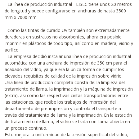
- La línea de producción industrial - LISEC tiene unos 20 metros
de longitud y puede configurarse en anchuras de hasta 3500
mm x 7000 mm.
- Como las tintas de curado UV también son extremadamente
duraderas en sustratos no absorbentes, ahora era posible
imprimir en plásticos de todo tipo, así como en madera, vidrio y
acrílico.
- La empresa decidió instalar una línea de producción industrial
automática con una anchura de impresión de 350 cm para el
acabado del vidrio, ya que era la única forma de cumplir los
elevados requisitos de calidad de la impresión sobre vidrio.
Una línea de producción completa consta de: la limpieza del
tratamiento de llama, la imprimación y la máquina de impresión
(extra), así como las respectivas cintas transportadoras entre
las estaciones. que recibe los trabajos de impresión del
departamento de pre-impresión y controla el transporte a
través del tratamiento de llama y la imprimación. En la estación
de tratamiento de llama, el vidrio se trata con llama abierta en
un proceso continuo.
Esto mejora la uniformidad de la tensión superficial del vidrio,