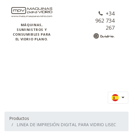
+34
962 734
MÁQUINAS,
267
SUMINISTROS Y
CONSUMIBLES PARA
EL VIDRIO PLANO.
Productos
LINEA DE IMPRESIÓN DIGITAL PARA VIDRIO LISEC