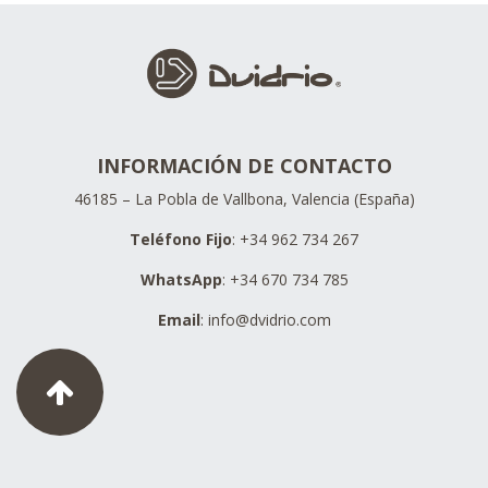
INFORMACIÓN DE CONTACTO
46185 – La Pobla de Vallbona, Valencia (España)
Teléfono Fijo
: +34 962 734 267
WhatsApp
: +34 670 734 785
Email
:
info@dvidrio.com