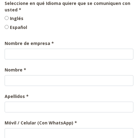
Seleccione en qué Idioma quiere que se comuniquen con
usted
Inglés
Español
Nombre de empresa
Nombre
Apellidos
Móvil / Celular (Con WhatsApp)