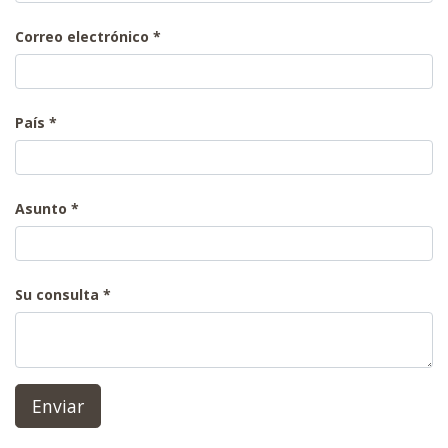
Correo electrónico
País
Asunto
Su consulta
Enviar