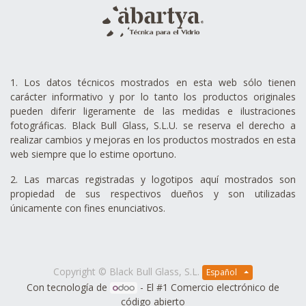
1. Los datos técnicos mostrados en esta web sólo tienen
carácter informativo y por lo tanto los productos originales
pueden diferir ligeramente de las medidas e ilustraciones
fotográficas. Black Bull Glass, S.L.U. se reserva el derecho a
realizar cambios y mejoras en los productos mostrados en esta
web siempre que lo estime oportuno.
2. Las marcas registradas y logotipos aquí mostrados son
propiedad de sus respectivos dueños y son utilizadas
únicamente con fines enunciativos.
Copyright ©
Black Bull Glass, S.L.
Español
Con tecnología de
- El #1
Comercio electrónico de
código abierto