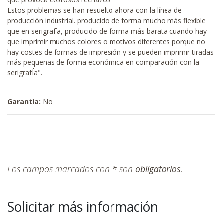
Estos problemas se han resuelto ahora con la línea de
producción industrial. producido de forma mucho más flexible
que en serigrafía, producido de forma más barata cuando hay
que imprimir muchos colores o motivos diferentes porque no
hay costes de formas de impresión y se pueden imprimir tiradas
más pequeñas de forma económica en comparación con la
serigrafÍa".
Garantía:
No
Los campos marcados con
*
son
obligatorios
.
Solicitar más información