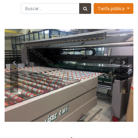
Tarifa pública