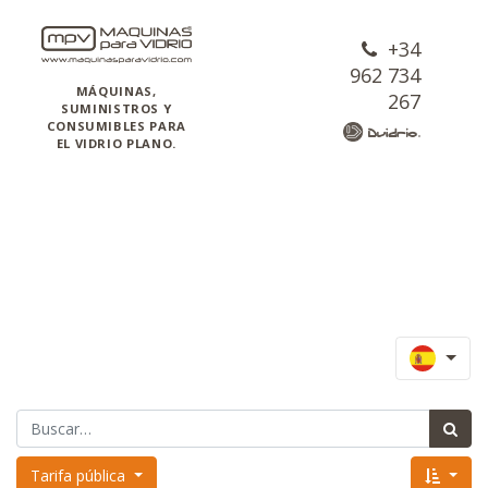
+34
962 734
MÁQUINAS,
267
SUMINISTROS Y
CONSUMIBLES PARA
EL VIDRIO PLANO.
Tarifa pública