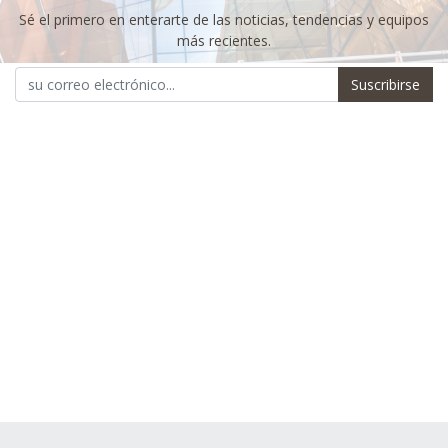
Sé el primero en enterarte de las noticias, tendencias y equipos
más recientes.
Suscribirse