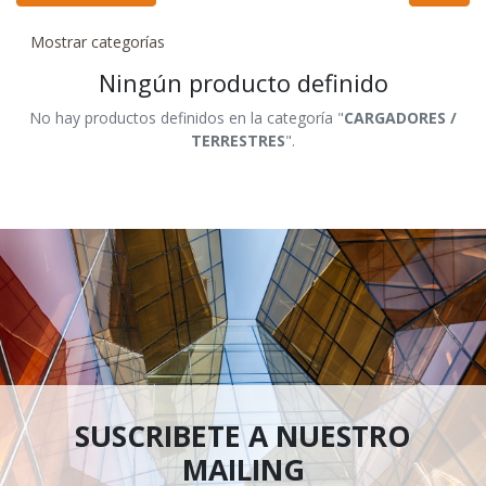
Mostrar categorías
Ningún producto definido
No hay productos definidos en la categoría "
CARGADORES /
TERRESTRES
".
SUSCRIBETE A NUESTRO
MAILING