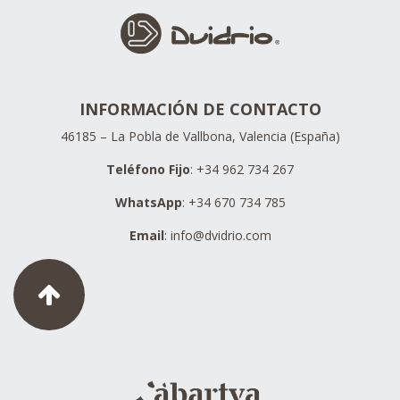
INFORMACIÓN DE CONTACTO
46185 – La Pobla de Vallbona, Valencia (España)
Teléfono Fijo
: +34 962 734 267
WhatsApp
: +34 670 734 785
Email
:
info@dvidrio.com