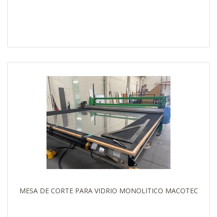
MESA DE CORTE PARA VIDRIO MONOLITICO MACOTEC