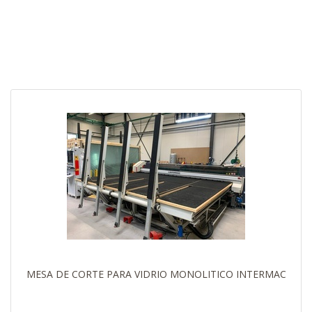
MESA DE CORTE PARA VIDRIO MONOLITICO INTERMAC