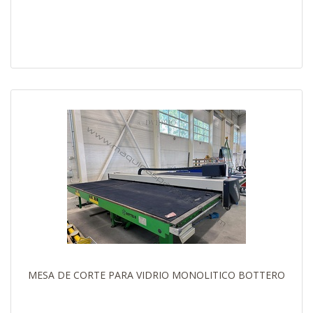
MESA DE CORTE PARA VIDRIO MONOLITICO BOTTERO