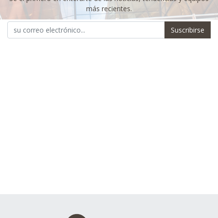
más recientes.
Suscribirse