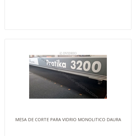
MESA DE CORTE PARA VIDRIO MONOLITICO DAURA