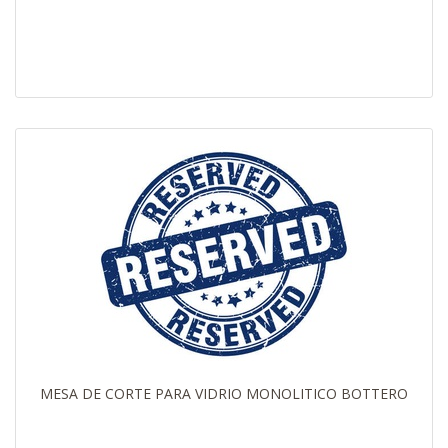
MESA DE CORTE PARA VIDRIO MONOLITICO BOTTERO