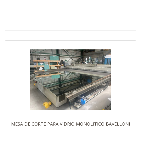
MESA DE CORTE PARA VIDRIO MONOLITICO BAVELLONI