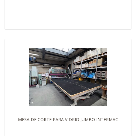
MESA DE CORTE PARA VIDRIO JUMBO INTERMAC