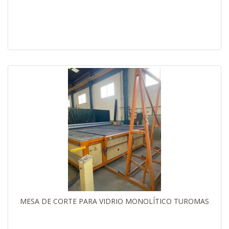
MESA DE CORTE PARA VIDRIO MONOLÍTICO TUROMAS