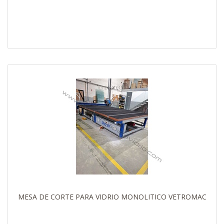
MESA DE CORTE PARA VIDRIO MONOLITICO VETROMAC