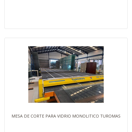
MESA DE CORTE PARA VIDRIO MONOLITICO TUROMAS