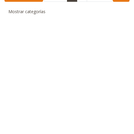
Mostrar categorías