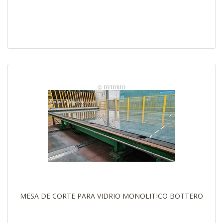
MESA DE CORTE PARA VIDRIO MONOLITICO BOTTERO