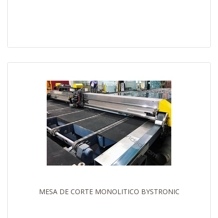
MESA DE CORTE MONOLITICO BYSTRONIC