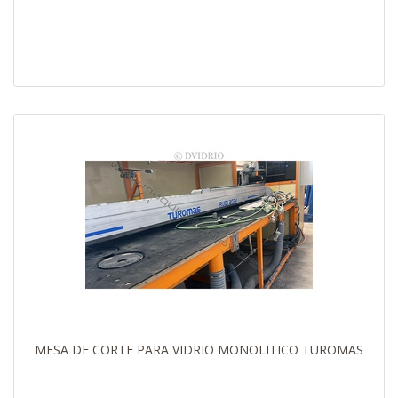
MESA DE CORTE PARA VIDRIO MONOLITICO TUROMAS