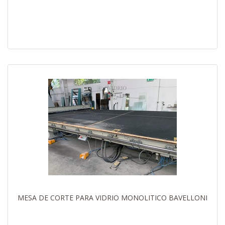
MESA DE CORTE PARA VIDRIO MONOLITICO BAVELLONI