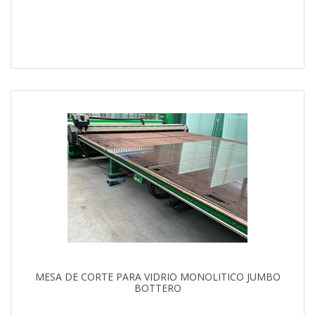
MESA DE CORTE PARA VIDRIO MONOLITICO JUMBO
BOTTERO