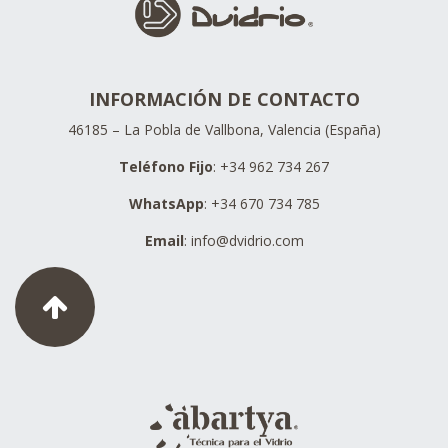
INFORMACIÓN DE CONTACTO
46185 – La Pobla de Vallbona, Valencia (España)
Teléfono Fijo
: +34 962 734 267
WhatsApp
: +34 670 734 785
Email
:
info@dvidrio.com