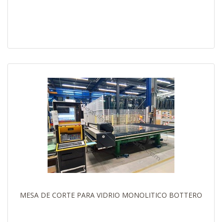
MESA DE CORTE PARA VIDRIO MONOLITICO BOTTERO