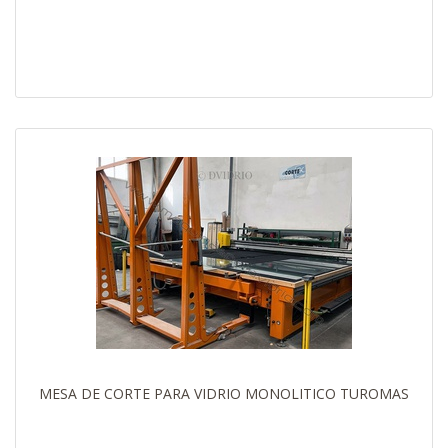
MESA DE CORTE PARA VIDRIO MONOLITICO TUROMAS