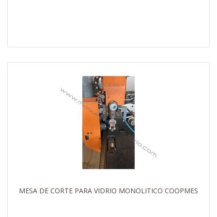
MESA DE CORTE PARA VIDRIO MONOLITICO COOPMES