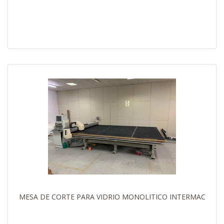
MESA DE CORTE PARA VIDRIO MONOLITICO INTERMAC