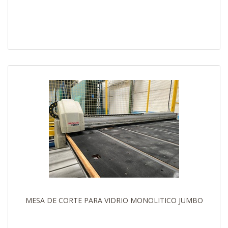
MESA DE CORTE PARA VIDRIO MONOLITICO JUMBO