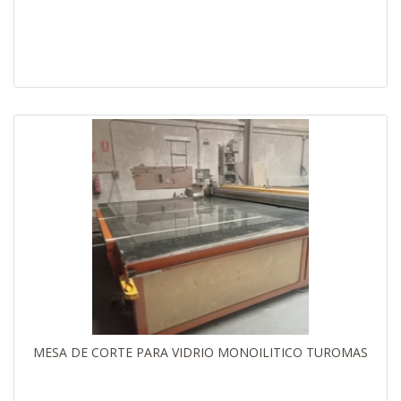
MESA DE CORTE PARA VIDRIO MONOILITICO TUROMAS