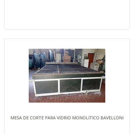
MESA DE CORTE PARA VIDRIO MONOLITICO BAVELLONI