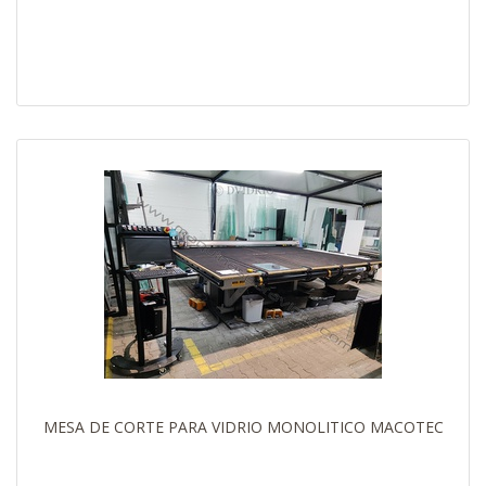
MESA DE CORTE PARA VIDRIO MONOLITICO MACOTEC