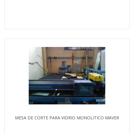
MESA DE CORTE PARA VIDRIO MONOLITICO MAVER