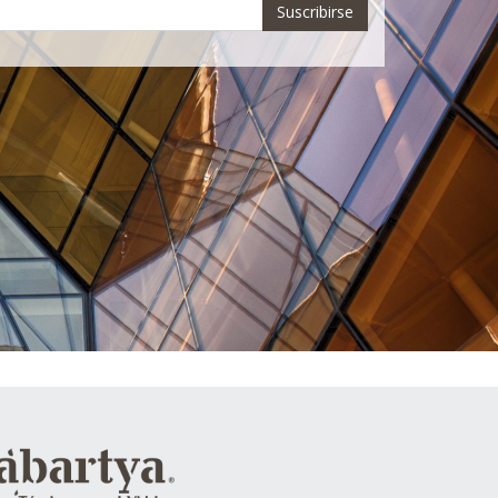
Suscribirse