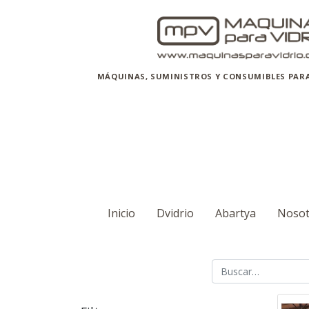
MÁQUINAS, SUMINISTROS Y CONSUMIBLES PARA 
Inicio
Dvidrio
Abartya
Nosot