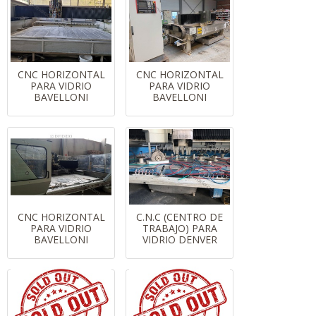
CNC HORIZONTAL
CNC HORIZONTAL
PARA VIDRIO
PARA VIDRIO
BAVELLONI
BAVELLONI
CNC HORIZONTAL
C.N.C (CENTRO DE
PARA VIDRIO
TRABAJO) PARA
BAVELLONI
VIDRIO DENVER