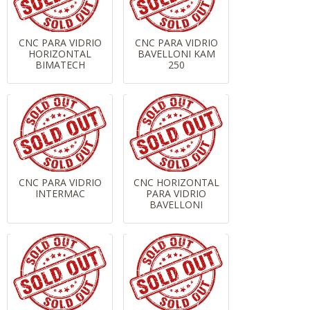
CNC PARA VIDRIO
CNC PARA VIDRIO
HORIZONTAL
BAVELLONI KAM
BIMATECH
250
CNC PARA VIDRIO
CNC HORIZONTAL
INTERMAC
PARA VIDRIO
BAVELLONI