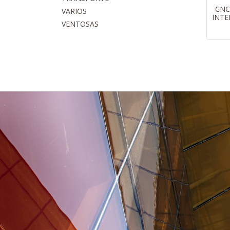
CNC
VARIOS
INTE
VENTOSAS