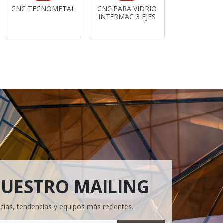
CNC TECNOMETAL
CNC PARA VIDRIO
INTERMAC 3 EJES
NUESTRO MAILING
icias, tendencias y equipos más recientes.