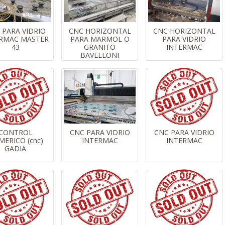
 PARA VIDRIO
CNC HORIZONTAL
CNC HORIZONTAL
RMAC MASTER
PARA MARMOL O
PARA VIDRIO
43
GRANITO
INTERMAC
BAVELLONI
CONTROL
CNC PARA VIDRIO
CNC PARA VIDRIO
ERICO (cnc)
INTERMAC
INTERMAC
GADIA