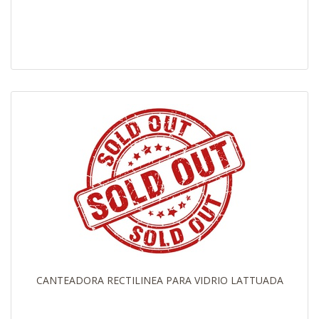
CANTEADORA RECTILINEA PARA VIDRIO LATTUADA