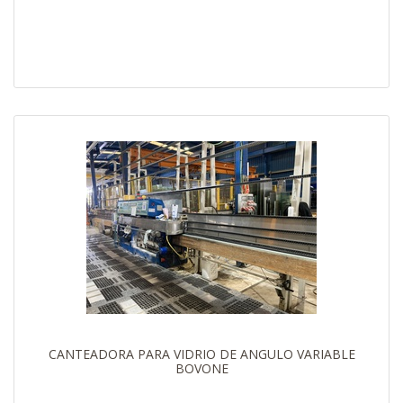
CANTEADORA PARA VIDRIO DE ANGULO VARIABLE
BOVONE