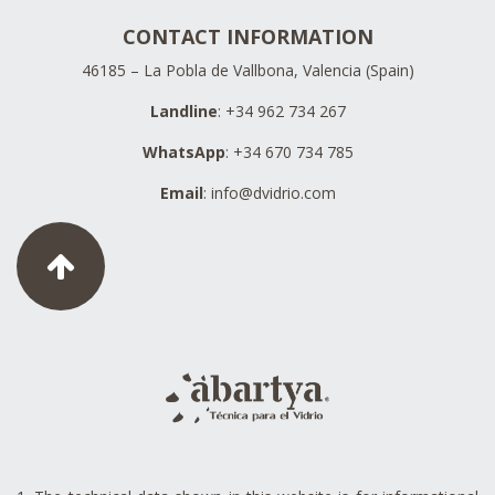
CONTACT INFORMATION
46185 – La Pobla de Vallbona, Valencia (Spain)
Landline
: +34 962 734 267
WhatsApp
: +34 670 734 785
Email
:
info@dvidrio.com