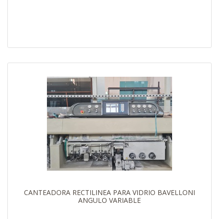
CANTEADORA RECTILINEA PARA VIDRIO BAVELLONI
ANGULO VARIABLE