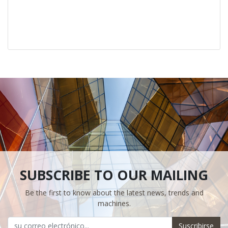
SUBSCRIBE TO OUR MAILING
Be the first to know about the latest news, trends and
machines.
Suscribirse