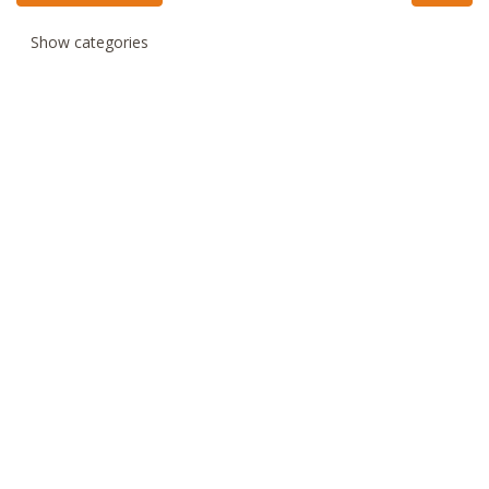
Show categories