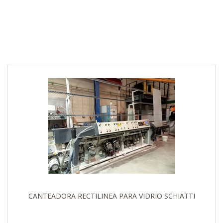
CANTEADORA RECTILINEA PARA VIDRIO SCHIATTI