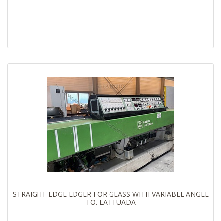
STRAIGHT EDGE EDGER FOR GLASS WITH VARIABLE ANGLE
TO. LATTUADA