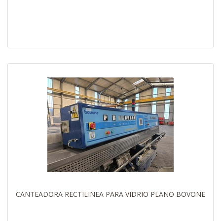
CANTEADORA RECTILINEA PARA VIDRIO PLANO BOVONE