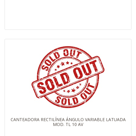
CANTEADORA RECTILÍNEA ÁNGULO VARIABLE LATUADA
MOD. TL 10 AV